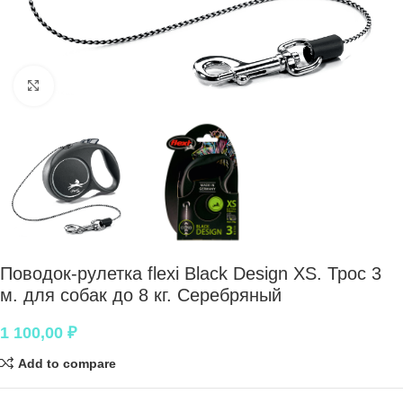
Нажмите, чтобы увеличить
Поводок-рулетка flexi Black Design XS. Трос 3
м. для собак до 8 кг. Серебряный
1 100,00
₽
Add to compare