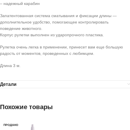
– надежный карабин
Запатентованная система сматывания и фиксации длины —
дополнительное удобство, помогающее контролировать
поведение животного.
Корпус рулетки выполнен из ударопрочного пластика.
Рулетка очень легка в применении, принесет вам еще большую
радость от моментов, проведенных с любимцем.
Длина 3 м.
Детали
Похожие товары
ПРОДАНО