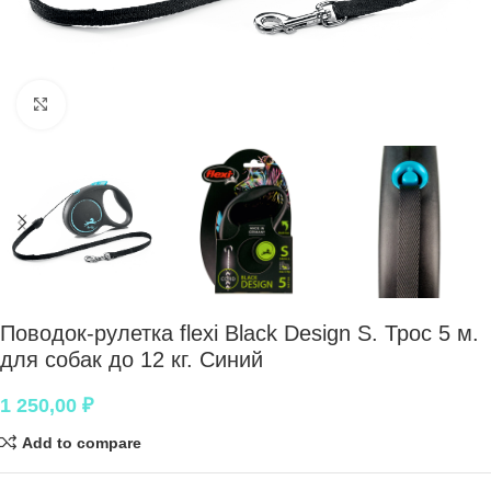
Нажмите, чтобы увеличить
Поводок-рулетка flexi Black Design S. Трос 5 м.
для собак до 12 кг. Синий
1 250,00
₽
Add to compare