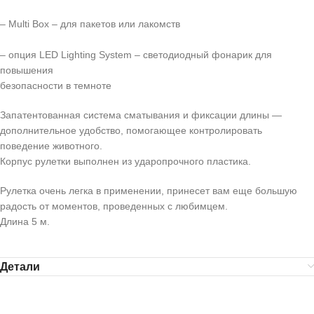
– Multi Box – для пакетов или лакомств
– опция LED Lighting System – светодиодный фонарик для
повышения
безопасности в темноте
Запатентованная система сматывания и фиксации длины —
дополнительное удобство, помогающее контролировать
поведение животного.
Корпус рулетки выполнен из ударопрочного пластика.
Рулетка очень легка в применении, принесет вам еще большую
радость от моментов, проведенных с любимцем.
Длина 5 м.
Детали