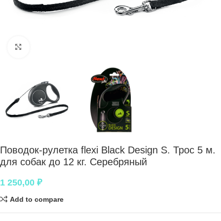
Нажмите, чтобы увеличить
Поводок-рулетка flexi Black Design S. Трос 5 м.
для собак до 12 кг. Серебряный
1 250,00
₽
Add to compare