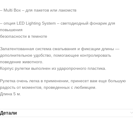
– Multi Box – для пакетов или лакомств
– опция LED Lighting System – светодиодный фонарик для
повышения
безопасности в темноте
Запатентованная система сматывания и фиксации длины —
дополнительное удобство, помогающее контролировать
поведение животного.
Корпус рулетки выполнен из ударопрочного пластика.
Рулетка очень легка в применении, принесет вам еще большую
радость от моментов, проведенных с любимцем.
Длина 5 м.
Детали