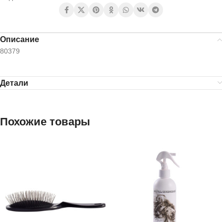
Описание
80379
Детали
Похожие товары