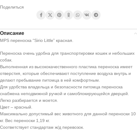
Поделиться
Описание
MPS переноска “Sirio Little” красная.
Переноска очень удобна для транспортировки кошек и небольших
собак.
Выполненная из высококачественного пластика переноска имеет
отверстия, которые обеспечивают поступление воздуха внутрь и
делают пребывание питомца в ней комфортным.
Для удобства владельца и безопасности питомца переноска
снабжена неподвижной ручкой и самоблокирующейся дверцей.
Легко разбирается и моется.
Цвет – красный.
Максимально допустимый вес животного для данной переноски 10
кг. Вес переноски 1,19 кг.
Соответствует стандартам ж/д перевозок.