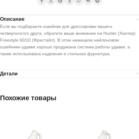
Описание
Если вы подбираете ошейник для дрессировки вашего
четвероногого друга, обратите ваше внимание на Hunter (Хантер)
Freestyle 60/10 (Фристайл). В этом немецком нейлоновом
ошейнике-удавке хорошо продумана система работы удавки, а
также использована надежная и стильная фурнитура.
Детали
Похожие товары