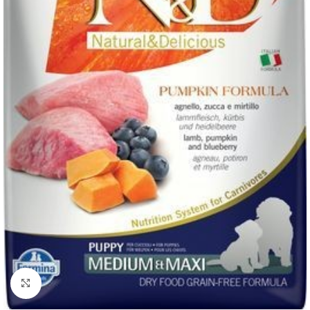
Нажмите, чтобы увеличить