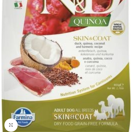
Нажмите, чтобы увеличить