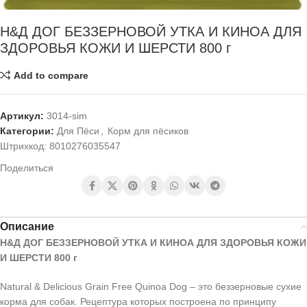
Н&Д ДОГ БЕЗЗЕРНОВОЙ УТКА И КИНОА ДЛЯ
ЗДОРОВЬЯ КОЖИ И ШЕРСТИ 800 г
Add to compare
Артикул:
3014-sim
Категории:
Для Пёси
,
Корм для пёсиков
Штрихкод:
8010276035547
Поделиться
Описание
Н&Д ДОГ БЕЗЗЕРНОВОЙ УТКА И КИНОА ДЛЯ ЗДОРОВЬЯ КОЖИ
И ШЕРСТИ 800 г
Natural & Delicious Grain Free Quinoa Dog – это беззерновые сухие
корма для cобак. Рецептура которых построена по принципу