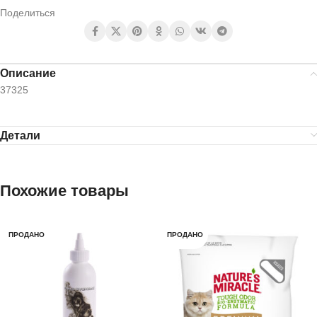
Поделиться
Описание
37325
Детали
Похожие товары
ПРОДАНО
ПРОДАНО