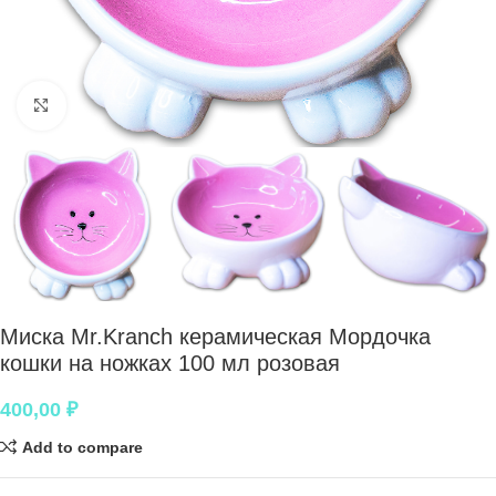
Нажмите, чтобы увеличить
Миска Mr.Kranch керамическая Мордочка
кошки на ножках 100 мл розовая
400,00
₽
Add to compare