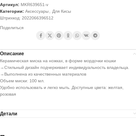
Артикул:
MKR639651-v
Категории:
Аксессуары
,
Для Кисы
Штрихкод:
2022066396512
Поделиться
Описание
Керамическая миска на ножках, в форме мордочки кошки
→Стильный дизайн подчеркивает индивидуальность владельца.
→Выполнена из качественных материалов
Объем миски: 100 мл.
Удобно использовать и легко мыть. Доступные цвета: желтая,
розовая
Детали