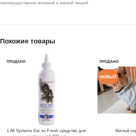
преимущественно влажной и мягкой пищей.
Похожие товары
ПРОДАНО
ПРОДАНО
НОВЫЙ
1 All Systems Ear so Fresh средство для
Милый се