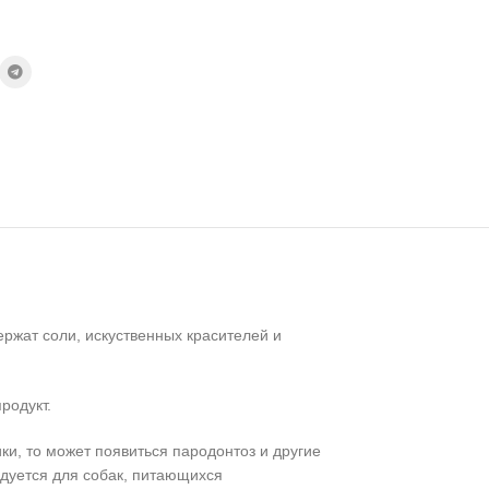
ржат соли, искуственных красителей и
родукт.
ки, то может появиться пародонтоз и другие
ндуется для собак, питающихся