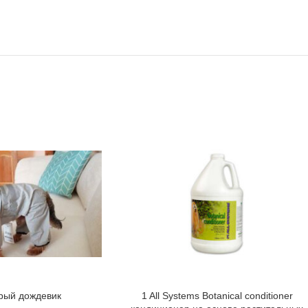
рый дождевик
1 All Systems Botanical conditioner