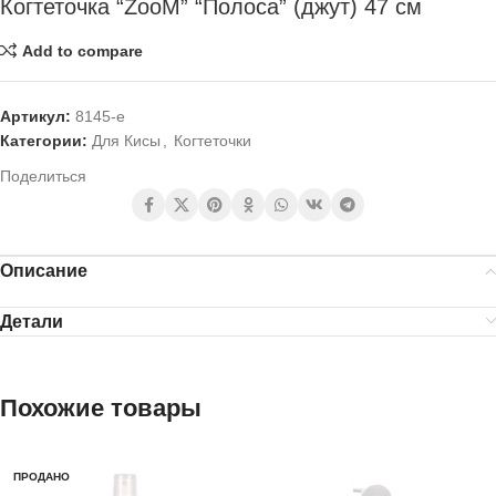
Когтеточка “ZooM” “Полоса” (джут) 47 см
Add to compare
Артикул:
8145-e
Категории:
Для Кисы
,
Когтеточки
Поделиться
Описание
Детали
Похожие товары
ПРОДАНО