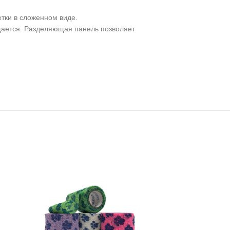
тки в сложенном виде.
ещается. Разделяющая панель позволяет