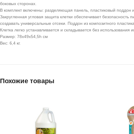
боковых сторонах.
В комплект включены: разделяющая панель, пластиковый поддон и
Закругленная угловая защита клетки обеспечивает безопасность 
создавать универсальные отсеки. Поддон из композитного пластика
Клетка легко устанавливается и складывается без использования 
Размер: 78х49х54,5h см
Вес: 6,4 кг.
Похожие товары