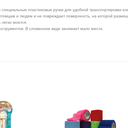
 специальные пластиковые ручки для удобной транспортировки кле
питомцам и людям и не повреждает поверхность, на которой разм
 легко моется.
инструментов. В сложенном виде занимает мало места.