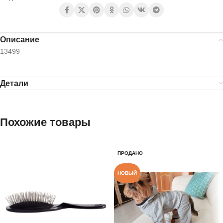
Описание
13499
Детали
Похожие товары
ПРОДАНО
НОВЫЙ