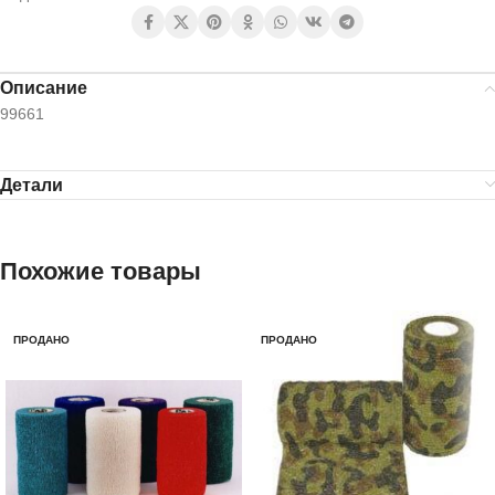
Описание
99661
Детали
Похожие товары
ПРОДАНО
ПРОДАНО