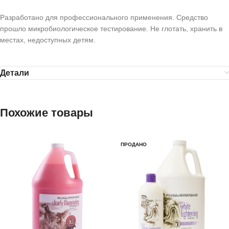
Разработано для профессионального применения. Средство
прошло микробиологическое тестирование. Не глотать, хранить в
местах, недоступных детям.
Детали
Похожие товары
ПРОДАНО