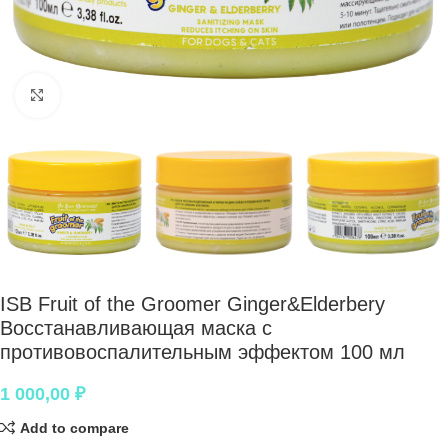
Нажмите, чтобы увеличить
ISB Fruit of the Groomer Ginger&Elderbery
Восстанавливающая маска с
противовоспалительным эффектом 100 мл
1 000,00
₽
Add to compare