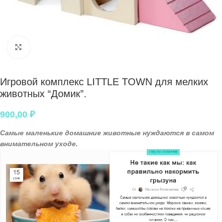
Нажмите, чтобы увеличить
Игровой комплекс LITTLE TOWN для мелких
животных “Домик”.
900,00
₽
Самые маленькие домашние животные нуждаются в самом
внимательном уходе.