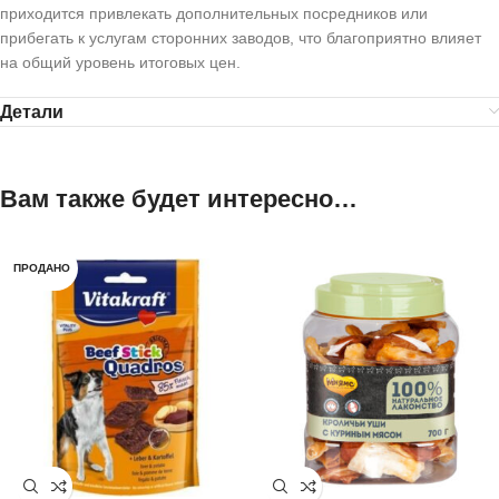
приходится привлекать дополнительных посредников или
прибегать к услугам сторонних заводов, что благоприятно влияет
на общий уровень итоговых цен.
Детали
Вам также будет интересно…
ПРОДАНО