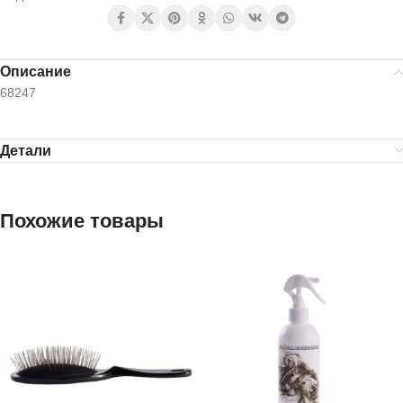
Описание
68247
Детали
Похожие товары