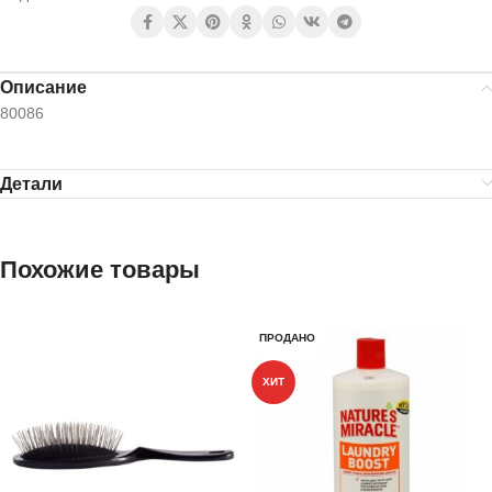
Описание
80086
Детали
Похожие товары
ПРОДАНО
ХИТ