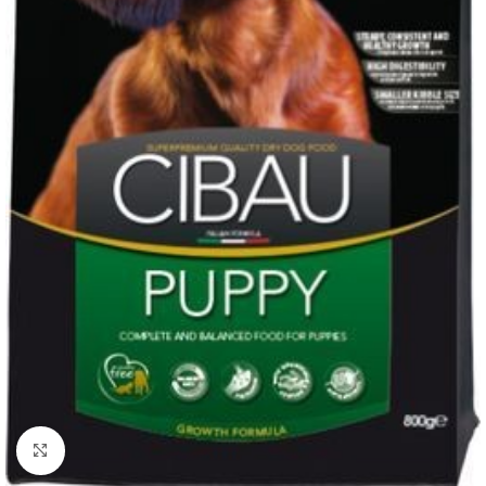
Нажмите, чтобы увеличить