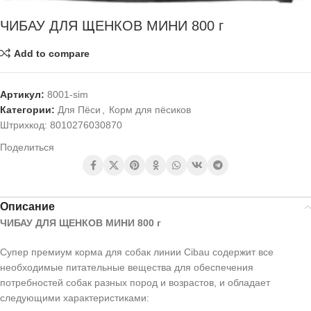
ЧИБАУ ДЛЯ ЩЕНКОВ МИНИ 800 г
Add to compare
Артикул:
8001-sim
Категории:
Для Пёси
,
Корм для пёсиков
Штрихкод:
8010276030870
Поделиться
Описание
ЧИБАУ ДЛЯ ЩЕНКОВ МИНИ 800 г
Супер премиум корма для собак линии Cibau содержит все
необходимые питательные вещества для обеспечения
потребностей собак разных пород и возрастов, и обладает
следующими характеристиками: