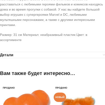
расставаться с любимыми героями фильмов и комиксов находясь
дома и во время прогулки с собакой. У нас вы найдете большой
выбор игрушек с супергероями Marvel и DC, любимыми
мультяшными персонажами, а также с другими интересными
принтами.
Размер: 31 см Материал: неабразивный пластик Цвет: в
ассортименте
Детали
Вам также будет интересно…
ПРОДАНО
ПРОДАНО
НОВЫЙ