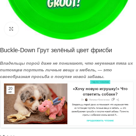
Нажмите, чтобы увеличить
Buckle-Down Грут зелёный цвет фрисби
Владельцы порой даже не понимают, что неуемная тяга их
питомцев портить личные вещи и мебель, — это
своеобразная просьба о покупке новой забавы.