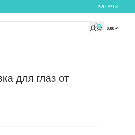
КОНТАКТЫ
0
0,00
₽
ка для глаз от