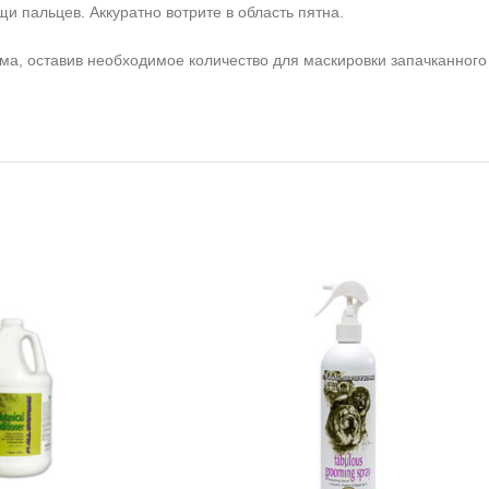
 пальцев. Аккуратно вотрите в область пятна.
а, оставив необходимое количество для маскировки запачканного