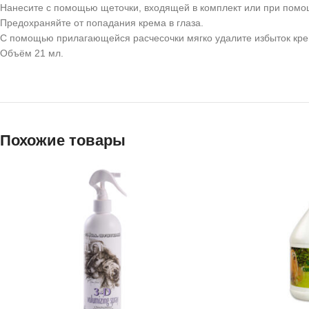
Нанесите с помощью щеточки, входящей в комплект или при помощи
Предохраняйте от попадания крема в глаза.
С помощью прилагающейся расчесочки мягко удалите избыток крем
Объём 21 мл.
Похожие товары