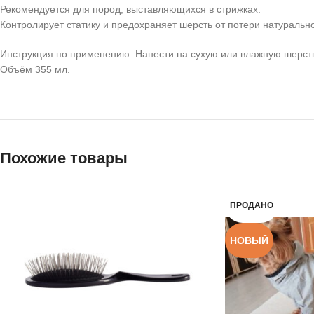
Рекомендуется для пород, выставляющихся в стрижках.
Контролирует статику и предохраняет шерсть от потери натурально
Инструкция по применению: Нанести на сухую или влажную шерсть
Объём 355 мл.
Похожие товары
ПРОДАНО
НОВЫЙ