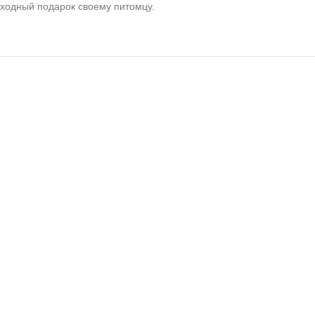
сходный подарок своему питомцу.