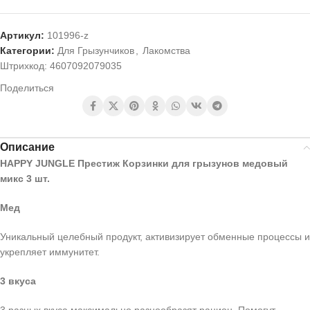
Артикул:
101996-z
Категории:
Для Грызунчиков
,
Лакомства
Штрихкод:
4607092079035
Поделиться
Описание
HAPPY JUNGLE Престиж Корзинки для грызунов медовый
микс 3 шт.
Мед
Уникальный целебный продукт, активизирует обменные процессы и
укрепляет иммунитет.
3 вкуса