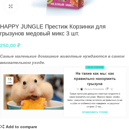
Нажмите, чтобы увеличить
HAPPY JUNGLE Престиж Корзинки для
грызунов медовый микс 3 шт.
250,00
₽
Самые маленькие домашние животные нуждаются в самом
внимательном уходе.
Add to compare