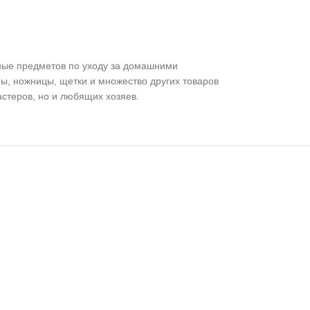
ичные предметов по уходу за домашними
ы, ножницы, щетки и множество других товаров
астеров, но и любящих хозяев.