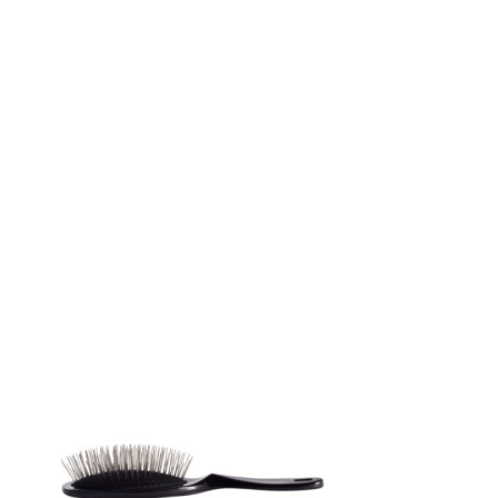
ПРОДАНО