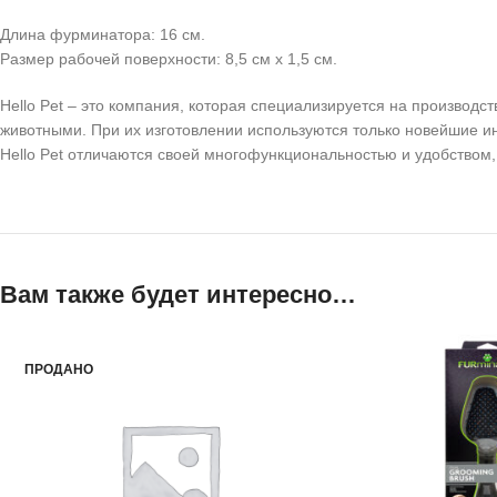
Длина фурминатора: 16 см.
Размер рабочей поверхности: 8,5 см х 1,5 см.
Hello Pet – это компания, которая специализируется на производ
животными. При их изготовлении используются только новейшие и
Hello Pet отличаются своей многофункциональностью и удобством,
Вам также будет интересно…
ПРОДАНО