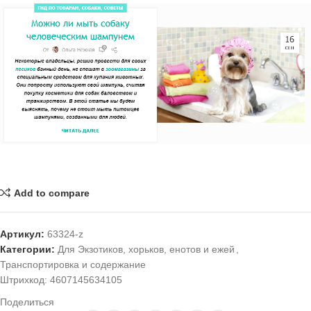
Add to compare
Артикул:
63324-z
Категории:
Для Экзотиков, хорьков, енотов и ежей
,
Транспортировка и содержание
Штрихкод:
4607145634105
Поделиться