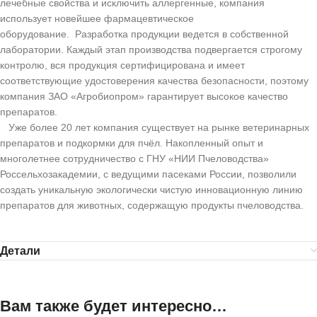
лечебные свойства и исключить аллергенные, компания
использует новейшее фармацевтическое
оборудование. Разработка продукции ведется в собственной
лаборатории. Каждый этап производства подвергается строгому
контролю, вся продукция сертифицирована и имеет
соответствующие удостоверения качества безопасности, поэтому
компания ЗАО «Агробиопром» гарантирует высокое качество
препаратов.
Уже более 20 лет компания существует на рынке ветеринарных
препаратов и подкормки для пчёл. Накопленный опыт и
многолетнее сотрудничество с ГНУ «НИИ Пчеловодства»
Россельхозакадемии, с ведущими пасеками России, позволили
создать уникальную экологически чистую инновационную линию
препаратов для животных, содержащую продукты пчеловодства.
Детали
Вам также будет интересно…