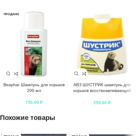
ПРОДАНО
Beaphar Шампунь для хорьков
АВЗ ШУСТРИК шампунь для
200 мл
хорьков восстанавливающий
дезодорирующий
750,00
₽
250,00
₽
Похожие товары