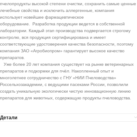
пчелопродукты высокой степени очистки, сохранить самые ценные
лечебные свойства и исключить аллергенные, компания
использует новейшее фармацевтическое
оборудование. Разработка продукции ведется в собственной
лаборатории. Каждый этап производства подвергается строгому
контролю, вся продукция сертифицирована и имеет
соответствующие удостоверения качества безопасности, поэтому
компания ЗАО «Агробиопром» гарантирует высокое качество
препаратов.
Уже более 20 лет компания существует на рынке ветеринарных
препаратов и подкормки для пчёл. Накопленный опыт и
многолетнее сотрудничество с ГНУ «НИИ Пчеловодства»
Россельхозакадемии, с ведущими пасеками России, позволили
создать уникальную экологически чистую инновационную линию
препаратов для животных, содержащую продукты пчеловодства.
Детали