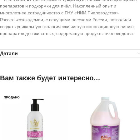
препаратов и подкормки для пчёл. Накопленный опыт и
многолетнее сотрудничество с ГНУ «НИИ Пчеловодства»
Россельхозакадемии, с ведущими пасеками России, позволили
создать уникальную экологически чистую инновационную линию
препаратов для животных, содержащую продукты пчеловодства.
Детали
Вам также будет интересно…
ПРОДАНО