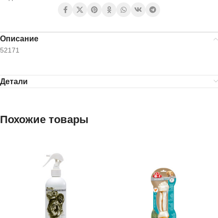
Описание
52171
Детали
Похожие товары