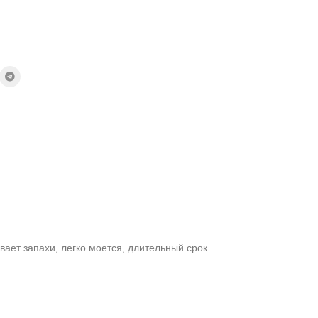
ает запахи, легко моется, длительный срок