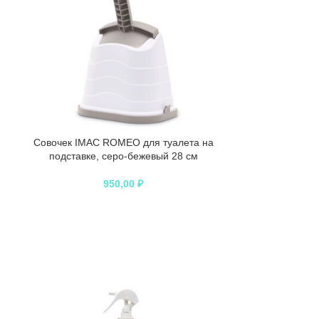
Совочек IMAC ROMEO для туалета на
подставке, серо-бежевый 28 см
950,00
₽