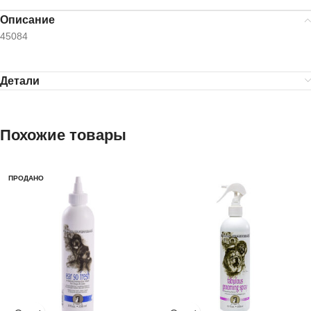
Описание
45084
Детали
Похожие товары
ПРОДАНО