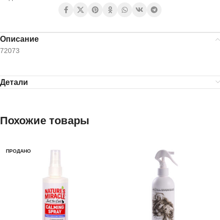
Описание
72073
Детали
Похожие товары
ПРОДАНО