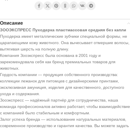
Описание
ЗООЭКСПРЕСС Пуходерка пластмассовая средняя без капли
Пуходерка имеет металлические зубчики специальной формы, не
царапающими кожу животного. Она вычесывает отмершие волосы,
вытягивая шерсть на полную длину.
Компания Зооэкспресс была основана в 2001 году и
зарекомендовала себя как бренд премиальных товаров для
животных.
Гордость компании — продукция собственного производства:
коллекции лежанок для питомцев с дизайнерскими принтами,
эксклюзивная амуниция, изделия для качественного, доступного
ухода и содержания.
Зооэкспресс — надёжный партнёр для сотрудничества, наша
команда профессионалов активно работает, чтобы взаимодействие
с компанией было стабильным и комфортным.
Залог успеха бренда — использование натуральных материалов,
современное производство и гарантия качества. Вы можете задать