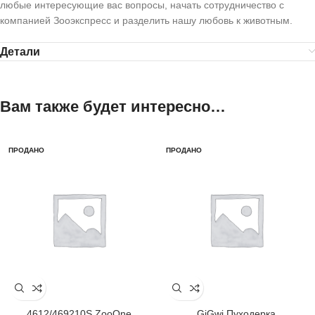
любые интересующие вас вопросы, начать сотрудничество с
компанией Зооэкспресс и разделить нашу любовь к животным.
Детали
Вам также будет интересно…
ПРОДАНО
ПРОДАНО
4612/469210S ZooOne
GiGwi Пуходерка