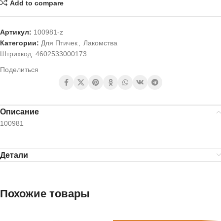
Add to compare
Артикул:
100981-z
Категории:
Для Птичек
,
Лакомства
Штрихкод:
4602533000173
Поделиться
Описание
100981
Детали
Похожие товары