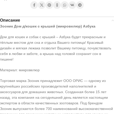
Описание
Зооник Дом д/кошек с крышей (микровелюр) Азбука
Дом для кошек и собак с крышей – Азбука будет прекрасным и
тёплым местом для сна и отдыха Вашего питомца! Красивый
дизайн и мягкая лежака позволит Вашему питомцу, почувствовать
себя в любви и заботе, а крыша над головой сохранит сон в
тишине!
Материал: микровелюр
Торговая марка Зооник принадлежит ООО ОРИС — одному из
крупнейших российских производителей наполнителей и
аксессуаров для домашних животных. Созданная более 15 лет
назад, эта компания на сегодняшний день является настоящим
экспертом в области качественных зоотоваров. Под брендом
Зооник выпускается более 700 наименований высококачественной