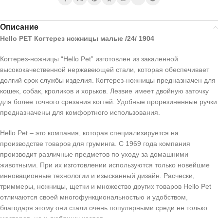
Описание
Hello PET Когтерез ножницы малые /24/ 1904
Когтерез-ножницы “Hello Pet” изготовлен из закаленной
высококачественной нержавеющей стали, которая обеспечивает
долгий срок службы изделия. Когтерез-ножницы предназначен для
кошек, собак, кроликов и хорьков. Лезвие имеет двойную заточку
для более точного срезания когтей. Удобные прорезиненные ручки
предназначены для комфортного использования.
Hello Pet – это компания, которая специализируется на
производстве товаров для груминга. С 1969 года компания
производит различные предметов по уходу за домашними
животными. При их изготовлении используются только новейшие
инновационные технологии и изысканный дизайн. Расчески,
триммеры, ножницы, щетки и множество других товаров Hello Pet
отличаются своей многофункциональностью и удобством,
благодаря этому они стали очень популярными среди не только