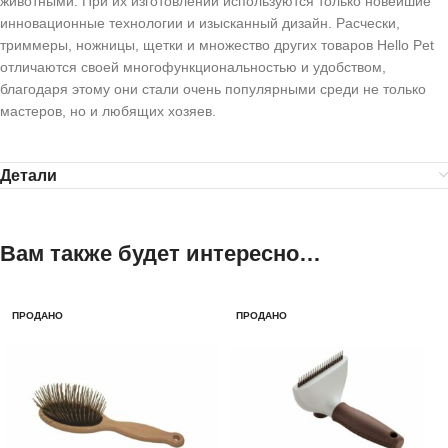
животными. При их изготовлении используются только новейшие
инновационные технологии и изысканный дизайн. Расчески,
триммеры, ножницы, щетки и множество других товаров Hello Pet
отличаются своей многофункциональностью и удобством,
благодаря этому они стали очень популярными среди не только
мастеров, но и любящих хозяев.
Детали
Вам также будет интересно…
ПРОДАНО
ПРОДАНО