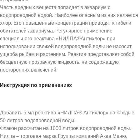
Часть вредных веществ попадает в аквариум с
водопроводной водой. Наиболее опасным из них является
хлор. Его повышенные концентрации приводят к гибели
обитателей аквариума. Регулярное применение
специального реактива «НИЛПА®Антихлор» при
использовании свежей водопроводной воды не насосит
ущерба рыбам и растениям. Реактив представляет собой
бесцветную прозрачную жидкость, не содержащую
посторонних включений.
Инструкция по применению:
Добавить 5 мл реактива «НИЛПА® Антихлор» на каждые
50 литров водопроводной воды.
Флакон рассчитан на 1000 литров водопроводной воды.
Нилпа – торговая марка Группы компаний Аква Меню,