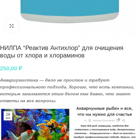
Нажмите, чтобы увеличить
НИЛПА “Реактив Антихлор” для очищения
воды от хлора и хлораминов
250,00
₽
Аквариумистика — дело не простое и требует
профессионального подхода. Хорошо, что есть компании,
которые занимаются этим делом так давно, что знают
ответы на все вопросы.