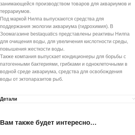
занимающейся производством товаров для аквариумов и
террариумов.
Под маркой Нилпа выпускаются средства для
поддержания экологии аквариума (гидрохимия). В
Зоомагазине bestaquatics представлены реактивы Нилпа
для очищения воды, для увеличения кислотности среды,
повышения жесткости воды.
Также компания выпускает кондиционеры для борьбы с
патогенными бактериями, грибками и одноклеточными в
водной среде аквариума, средства для освобождения
воды от эктопаразитов рыб.
Детали
Вам также будет интересно…